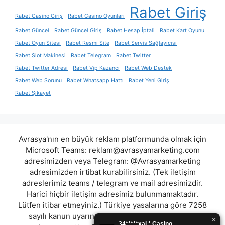
Rabet Giriş
Rabet Casino Giriş
Rabet Casino Oyunları
Rabet Güncel
Rabet Güncel Giriş
Rabet Hesap İptali
Rabet Kart Oyunu
Rabet Oyun Sitesi
Rabet Resmi Site
Rabet Servis Sağlayıcısı
Rabet Slot Makinesi
Rabet Telegram
Rabet Twitter
Rabet Twitter Adresi
Rabet Vip Kazancı
Rabet Web Destek
Rabet Web Sorunu
Rabet Whatsapp Hattı
Rabet Yeni Giriş
Rabet Şikayet
Avrasya'nın en büyük reklam platformunda olmak için
Microsoft Teams:
reklam@avrasyamarketing.com
adresimizden veya Telegram: @Avrasyamarketing
adresimizden irtibat kurabilirsiniz. (Tek iletişim
adreslerimiz teams / telegram ve mail adresimizdir.
Harici hiçbir iletişim adresimiz bulunmamaktadır.
Lütfen itibar etmeyiniz.) Türkiye yasalarına göre 7258
sayılı kanun uyarınca yasa dışı bahis oynamanın