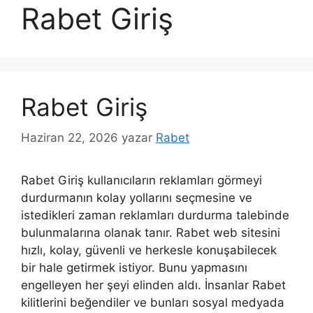
Rabet Giriş
Rabet Giriş
Haziran 22, 2026
yazar
Rabet
Rabet Giriş kullanıcıların reklamları görmeyi
durdurmanın kolay yollarını seçmesine ve
istedikleri zaman reklamları durdurma talebinde
bulunmalarına olanak tanır. Rabet web sitesini
hızlı, kolay, güvenli ve herkesle konuşabilecek
bir hale getirmek istiyor. Bunu yapmasını
engelleyen her şeyi elinden aldı. İnsanlar Rabet
kilitlerini beğendiler ve bunları sosyal medyada